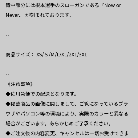
背中部分には根本選手のスローガンである『Now or
Never.』が刻まれております。
--
商品サイズ： XS/Ｓ/M/L/XL/2XL/3XL
--
《注意事項》
◆佐川急便での配送となります。
◆掲載商品の画像に関しまして、ご覧になっているブラ
ウザやパソコン等の環境により、実際のカラーと異なる
場合がございます。あらかじめご了承ください。
◆ご注文後の内容変更、キャンセルは一切お受けできま