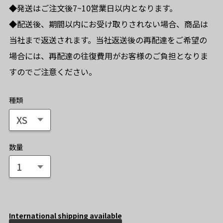
◆発送はご注文後7~10営業日以内となります。
◆配送後、期間以内にお受け取りされない場合、商品は
当社まで返送されます。当社返送後の再配達をご希望の
場合には、再配達の往復費用がお客様のご負担となりま
すのでご注意ください。
種類
数量
International shipping available