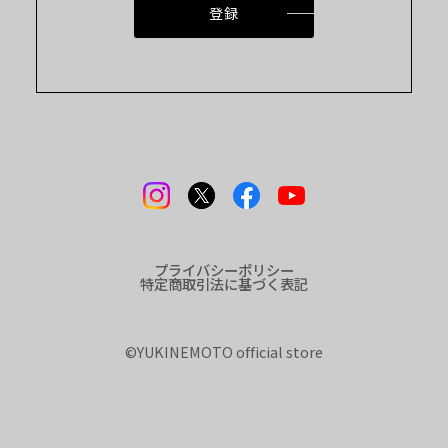
登録
プライバシーポリシー
特定商取引法に基づく表記
©︎YUKINEMOTO official store