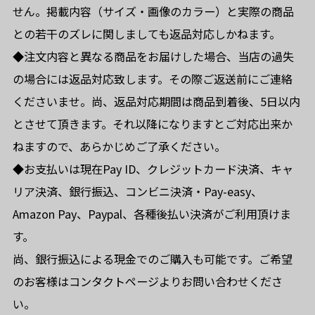
せん。掲載内容（サイズ・画像のカラー）と実際の商品
との若干のズレに関しましても返品対応しかねます。
◆注文内容と異なる商品をお届けした場合、当店の過失
の場合には返品対応致します。その際ご返送前にご連絡
くださいませ。尚、返品対応期間は商品到着後、5日以内
とさせて頂きます。それ以降になりますとご対応出来か
ねますので、あらかじめご了承ください。
◆お支払いは現在Pay ID、クレジットカード決済、キャ
リア決済、銀行振込、コンビニ決済・Pay-easy、
Amazon Pay、Paypal、各種後払い決済がご利用頂けま
す。
尚、銀行振込による現金でのご購入も可能です。ご希望
のお客様はコンタクトページよりお問い合わせくださ
い。