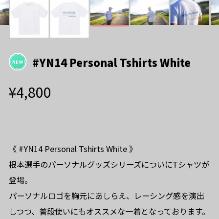
#YN14 Personal Tshirts White
¥4,800
《 #YN14 Personal Tshirts White 》
根本選手のパーソナルグッズシリーズについにTシャツが
登場。
パーソナルロゴを胸元にあしらえ、レーシング感を演出
しつつ、普段使いにもオススメな一着となっております。