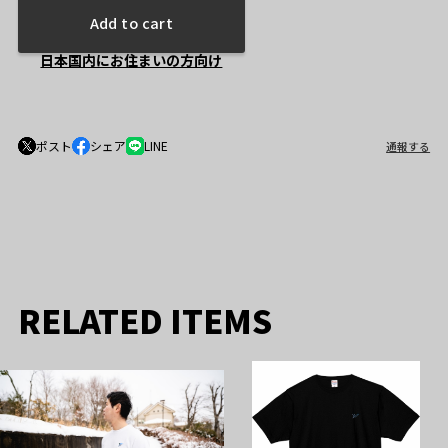
Add to cart
日本国内にお住まいの方向け
ポスト
シェア
LINE
通報する
RELATED ITEMS