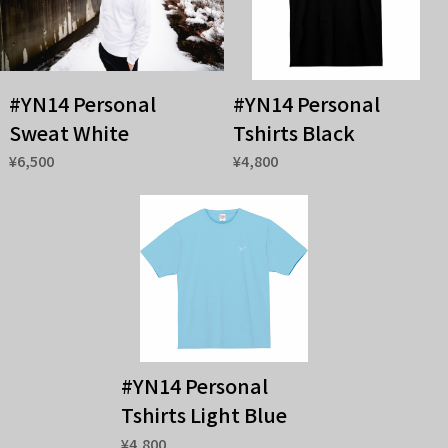
#YN14 Personal
#YN14 Personal
Sweat White
Tshirts Black
¥6,500
¥4,800
#YN14 Personal
Tshirts Light Blue
¥4,800