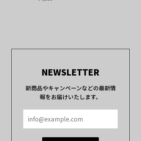
NEWSLETTER
新商品やキャンペーンなどの最新情
報をお届けいたします。